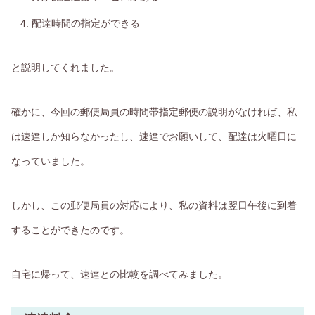
配達時間の指定ができる
と説明してくれました。
確かに、今回の郵便局員の時間帯指定郵便の説明がなければ、私
は速達しか知らなかったし、速達でお願いして、配達は火曜日に
なっていました。
しかし、この郵便局員の対応により、私の資料は翌日午後に到着
することができたのです。
自宅に帰って、速達との比較を調べてみました。