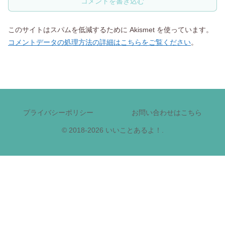
コメントを書き込む
このサイトはスパムを低減するために Akismet を使っています。
コメントデータの処理方法の詳細はこちらをご覧ください
。
プライバシーポリシー
お問い合わせはこちら
© 2018-2026 いいことあるよ！.