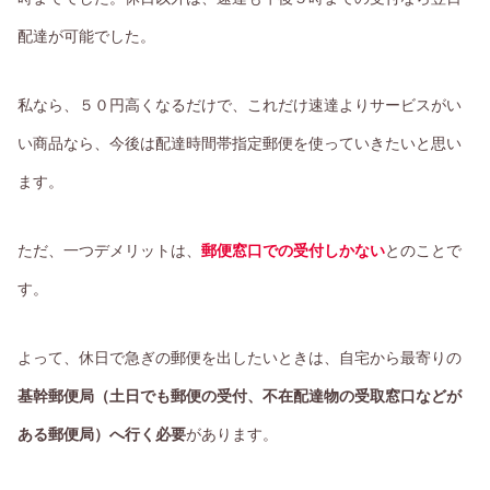
配達が可能でした。
私なら、５０円高くなるだけで、これだけ速達よりサービスがい
い商品なら、今後は配達時間帯指定郵便を使っていきたいと思い
ます。
ただ、一つデメリットは、
郵便窓口での受付しかない
とのことで
す。
よって、休日で急ぎの郵便を出したいときは、自宅から最寄りの
基幹郵便局（土日でも郵便の受付、不在配達物の受取窓口などが
ある郵便局）へ行く必要
があります。