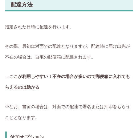
配達方法
指定された日時に配達を行います。
その際、最初は対面での配達となりますが、配達時に届け出先が
不在の場合は、自宅の郵便箱に配達されます。
→ここが利用しやすい！不在の場合が多いので郵便箱に入れても
らえるのは助かる
※なお、書留の場合は、対面での配達で署名または押印をもらう
こととなります。
付加オプション