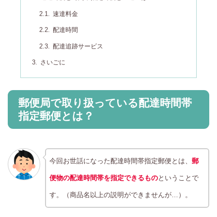
速達料金
配達時間
配達追跡サービス
さいごに
郵便局で取り扱っている配達時間帯
指定郵便とは？
今回お世話になった配達時間帯指定郵便とは、
郵
便物の配達時間帯を指定できるもの
ということで
す。（商品名以上の説明ができませんが…）。