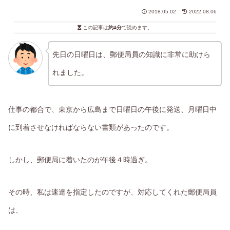
2018.05.02
2022.08.06
この記事は
約4分
で読めます。
先日の日曜日は、郵便局員の知識に非常に助けら
れました。
仕事の都合で、東京から広島まで日曜日の午後に発送、月曜日中
に到着させなければならない書類があったのです。
しかし、郵便局に着いたのが午後４時過ぎ。
その時、私は速達を指定したのですが、対応してくれた郵便局員
は、