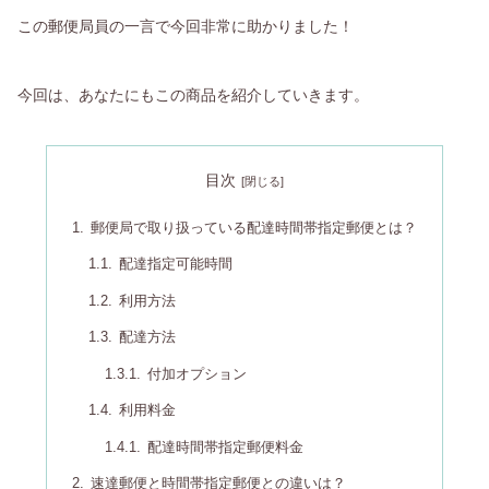
この郵便局員の一言で今回非常に助かりました！
今回は、あなたにもこの商品を紹介していきます。
目次
郵便局で取り扱っている配達時間帯指定郵便とは？
配達指定可能時間
利用方法
配達方法
付加オプション
利用料金
配達時間帯指定郵便料金
速達郵便と時間帯指定郵便との違いは？