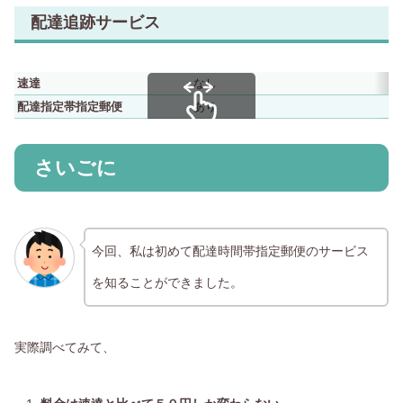
配達追跡サービス
速達
なし
配達指定帯指定郵便
あり
スクロールできます
さいごに
今回、私は初めて配達時間帯指定郵便のサービス
を知ることができました。
実際調べてみて、