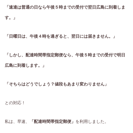
「速達は普通の日なら午後５時までの受付で翌日広島に到着しま
す。」
「日曜日は、午後４時を過ぎると、翌日には届きません。」
「しかし、配達時間帯指定郵便なら、午後５時までの受付で明日
広島に到着します。」
「そちらはどうでしょう？値段もあまり変わりません」
との対応！
私は、早速、
「配達時間帯指定郵便」
を利用しました。