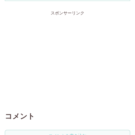
スポンサーリンク
コメント