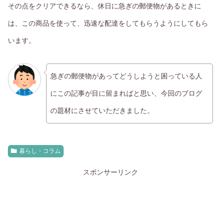
その点をクリアできるなら、休日に急ぎの郵便物があるときに
は、この商品を使って、迅速な配達をしてもらうようにしてもら
います。
急ぎの郵便物があってどうしようと困っている人
にこの記事が目に留まればと思い、今回のブログ
の題材にさせていただきました。
暮らし・コラム
スポンサーリンク