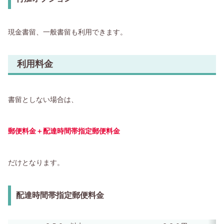
現金書留、一般書留も利用できます。
利用料金
書留としない場合は、
郵便料金＋配達時間帯指定郵便料金
だけとなります。
配達時間帯指定郵便料金