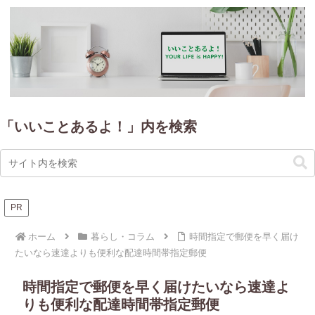
「いいことあるよ！」内を検索
PR
ホーム
暮らし・コラム
時間指定で郵便を早く届け
たいなら速達よりも便利な配達時間帯指定郵便
時間指定で郵便を早く届けたいなら速達よ
りも便利な配達時間帯指定郵便