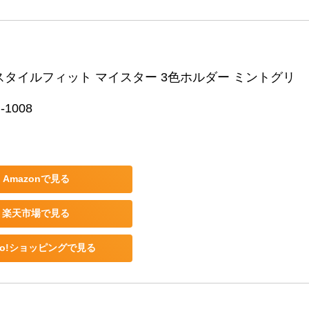
スタイルフィット マイスター 3色ホルダー ミントグリ
-1008
Amazonで見る
楽天市場で見る
oo!ショッピングで見る