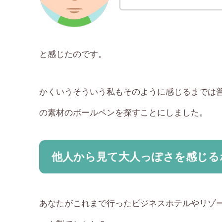
と感じたのです。
かくいうそういう私もそのように感じるまでは
の素材のボールペンを探すことにしました。
他人から見て大人っぽさを感じる
あなたがこれまで行ったビジネスホテルやリゾ