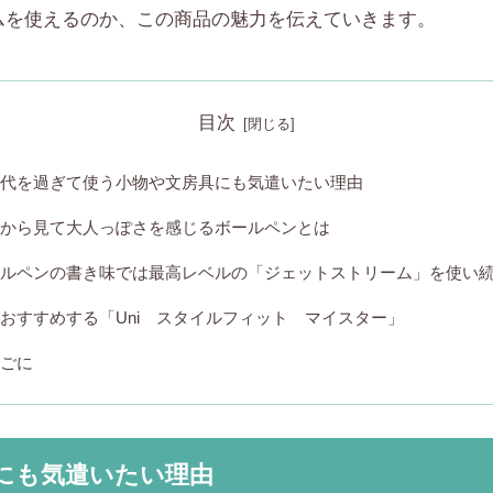
ムを使えるのか、この商品の魅力を伝えていきます。
目次
０代を過ぎて使う小物や文房具にも気遣いたい理由
人から見て大人っぽさを感じるボールペンとは
ールペンの書き味では最高レベルの「ジェットストリーム」を使い
おすすめする「Uni スタイルフィット マイスター」
いごに
にも気遣いたい理由