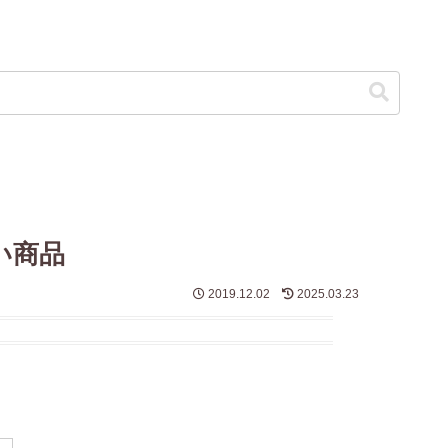
い商品
2019.12.02
2025.03.23