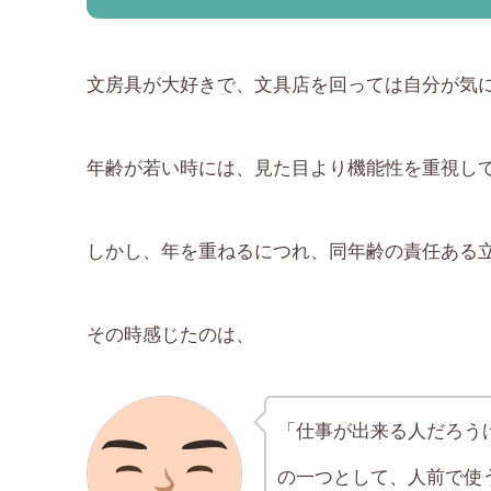
文房具が大好きで、文具店を回っては自分が気
年齢が若い時には、見た目より機能性を重視し
しかし、年を重ねるにつれ、同年齢の責任ある
その時感じたのは、
「仕事が出来る人だろう
の一つとして、人前で使