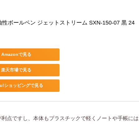
性ボールペン ジェットストリーム SXN-150-07 黒 24
Amazonで見る
楽天市場で見る
oo!ショッピングで見る
が利点ですし、本体もプラスチックで軽くノートや手帳には