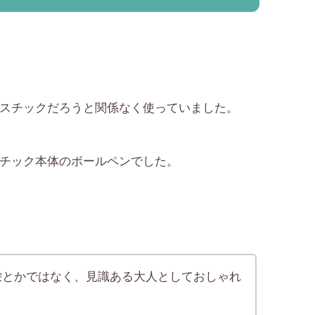
スチックだろうと関係なく使っていました。
チック本体のボールペンでした。
栄とかではなく、見識ある大人としておしゃれ