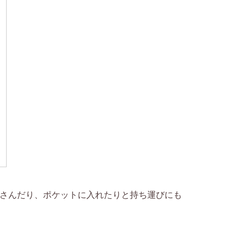
さんだり、ポケットに入れたりと持ち運びにも