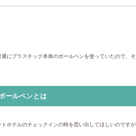
普通にプラスチック本体のボールペンを使っていたので、そ
ボールペンとは
ートホテルのチェックインの時を思い出してほしいのですが