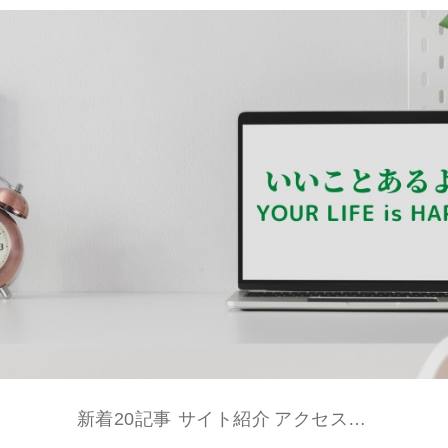
新着20記事
サイト紹介
アクセストップ２０