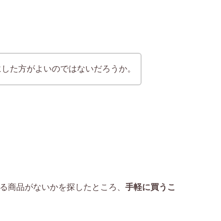
にした方がよいのではないだろうか。
る商品がないかを探したところ、
手軽に買うこ