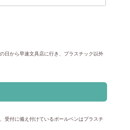
の日から早速文具店に行き、プラスチック以外
、受付に備え付けているボールペンはプラスチ